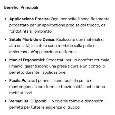
Benefici Principali
Applicazione Precisa
: Ogni pennello è specificamente
progettato per un’applicazione precisa del trucco, dal
fondotinta all’ombretto.
Setole Morbide e Dense
: Realizzate con materiali di
alta qualità, le setole sono morbide sulla pelle e
assicurano un’applicazione uniforme.
Manici Ergonomici
: Progettati per un comfort ottimale,
i manici garantiscono una presa sicura e un controllo
perfetto durante l'applicazione.
Facile Pulizia
: I pennelli sono facili da pulire e
mantengono la loro forma e funzionalità anche dopo
molti utilizzi.
Versatilità
: Disponibili in diverse forme e dimensioni,
perfetti per tutte le esigenze di trucco.