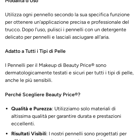
Modalità d'Uso
Utilizza ogni pennello secondo la sua specifica funzione
per ottenere un'applicazione precisa e professionale del
trucco. Dopo l'uso, pulisci i pennelli con un detergente
delicato per pennelli e lasciali asciugare all'aria.
Adatto a Tutti i Tipi di Pelle
I Pennelli per il Makeup di Beauty Price® sono
dermatologicamente testati e sicuri per tutti i tipi di pelle,
anche le più sensibili.
Perché Scegliere Beauty Price®?
Qualità e Purezza
: Utilizziamo solo materiali di
altissima qualità per garantire durata e prestazioni
eccellenti.
Risultati Visibili
: I nostri pennelli sono progettati per