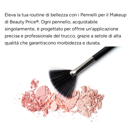
Eleva la tua routine di bellezza con i Pennelli per il Makeup
di Beauty Price®. Ogni pennello, acquistabile
singolarmente, è progettato per offrire un'applicazione
precisa e professionale del trucco, grazie a setole di alta
qualità che garantiscono morbidezza e durata.