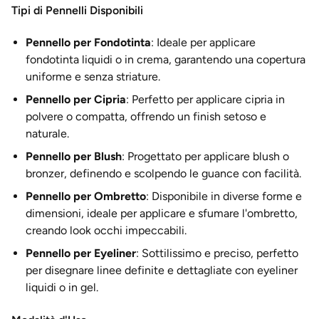
Tipi di Pennelli Disponibili
Pennello per Fondotinta
: Ideale per applicare
fondotinta liquidi o in crema, garantendo una copertura
uniforme e senza striature.
Pennello per Cipria
: Perfetto per applicare cipria in
polvere o compatta, offrendo un finish setoso e
naturale.
Pennello per Blush
: Progettato per applicare blush o
bronzer, definendo e scolpendo le guance con facilità.
Pennello per Ombretto
: Disponibile in diverse forme e
dimensioni, ideale per applicare e sfumare l'ombretto,
creando look occhi impeccabili.
Pennello per Eyeliner
: Sottilissimo e preciso, perfetto
per disegnare linee definite e dettagliate con eyeliner
liquidi o in gel.