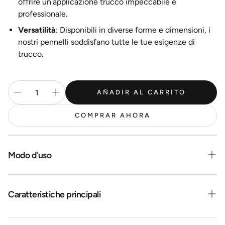
offrire un'applicazione trucco impeccabile e
professionale.
Versatilità
: Disponibili in diverse forme e dimensioni, i
nostri pennelli soddisfano tutte le tue esigenze di
trucco.
AÑADIR AL CARRITO
COMPRAR AHORA
Modo d'uso
Caratteristiche principali