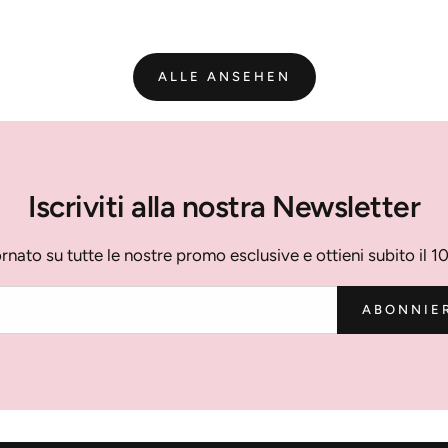
ALLE ANSEHEN
Iscriviti alla nostra Newsletter
rnato su tutte le nostre promo esclusive e ottieni subito il 1
ABONNIE